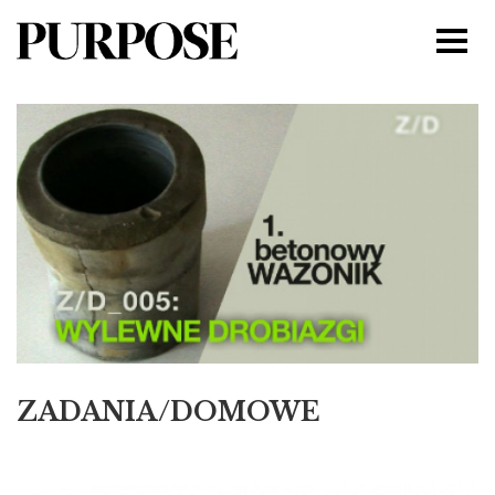
ZADANIA/DOMOWE