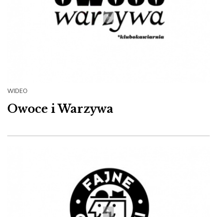
WIDEO
Owoce i Warzywa