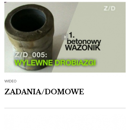
WIDEO
ZADANIA/DOMOWE