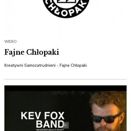
WIDEO
Fajne Chłopaki
Kreatywni Samozatrudnieni - Fajne Chłopaki