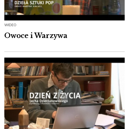
WIDEO
Owoce i Warzywa