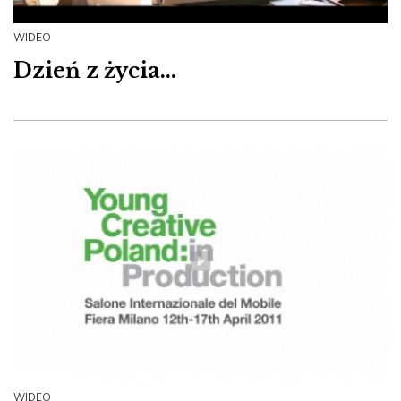
WIDEO
Dzień z życia...
WIDEO