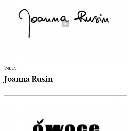
WIDEO
Joanna Rusin