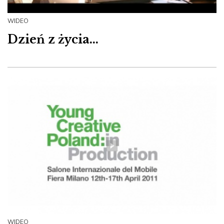
WIDEO
Dzień z życia...
WIDEO