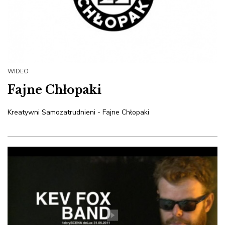
WIDEO
Fajne Chłopaki
Kreatywni Samozatrudnieni - Fajne Chłopaki