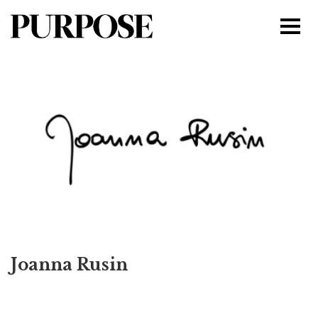
Joanna Rusin