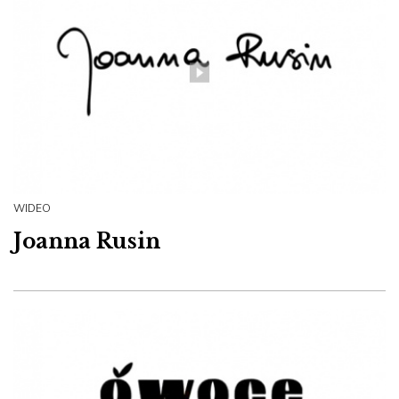
WIDEO
Joanna Rusin