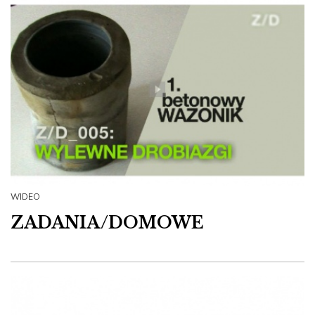
WIDEO
ZADANIA/DOMOWE