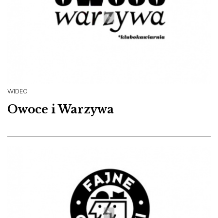
WIDEO
Owoce i Warzywa