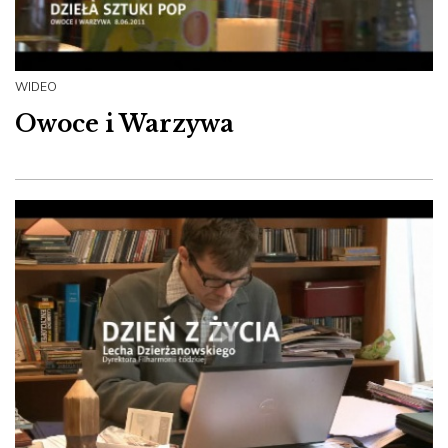
WIDEO
Owoce i Warzywa