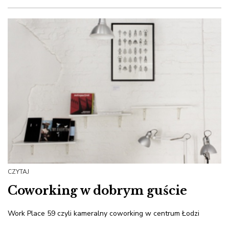
CZYTAJ
Coworking w dobrym guście
Work Place 59 czyli kameralny coworking w centrum Łodzi