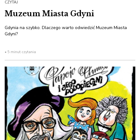
CZYTAJ
Muzeum Miasta Gdyni
Gdynia na szybko. Dlaczego warto odwiedzić Muzeum Miasta
Gdyni?
• 5 minut czytania