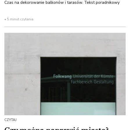
Czas na dekorowanie balkonów i tarasów. Tekst poradnikowy
• 5 minut czytania
CZYTAJ