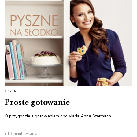
CZYTAJ
Proste gotowanie
O przygodzie z gotowaniem opowiada Anna Starmach
• 16 minut czytania