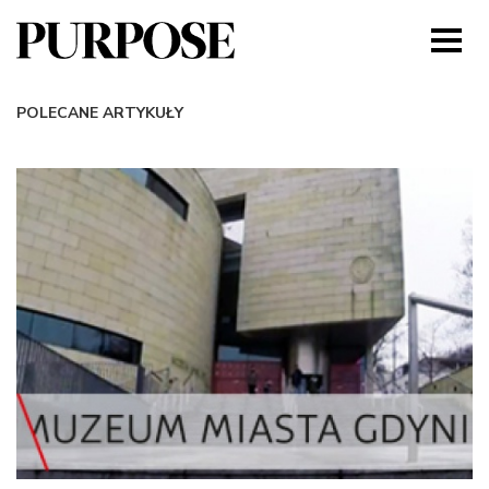
POLECANE ARTYKUŁY