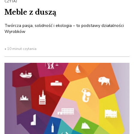
CZYTAJ
Meble z duszą
Twórcza pasja, solidność i ekologia – to podstawy działalności
Wyrobków
• 10 minut czytania