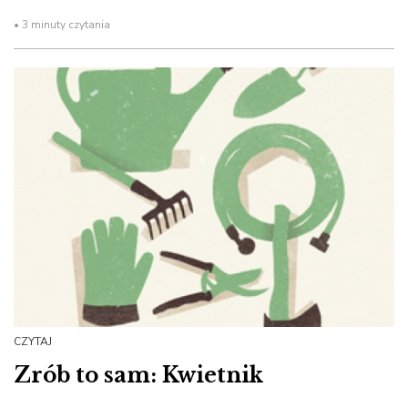
• 3 minuty czytania
CZYTAJ
Zrób to sam: Kwietnik