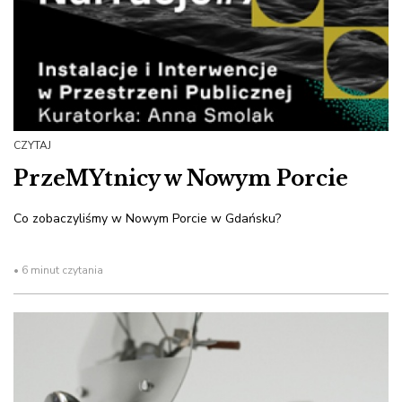
CZYTAJ
PrzeMYtnicy w Nowym Porcie
Co zobaczyliśmy w Nowym Porcie w Gdańsku?
• 6 minut czytania