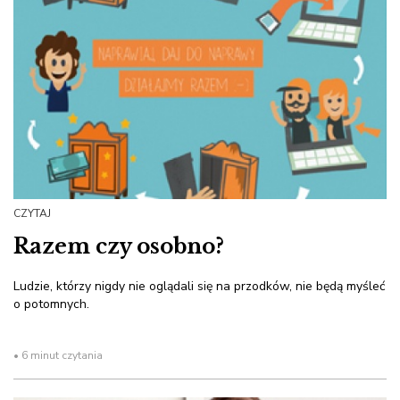
CZYTAJ
Razem czy osobno?
Ludzie, którzy nigdy nie oglądali się na przodków, nie będą myśleć
o potomnych.
• 6 minut czytania