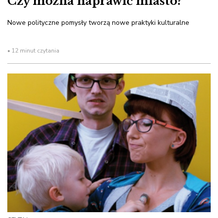
Czy można naprawić miasto?
Nowe polityczne pomysły tworzą nowe praktyki kulturalne
• 12 minut czytania