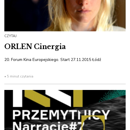
CZYTAJ
ORLEN Cinergia
20. Forum Kina Europejskiego. Start 27.11.2015 Łódź
• 5 minut czytania